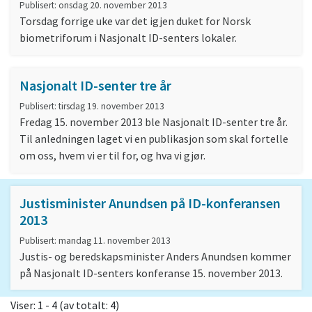
Publisert: onsdag 20. november 2013
Torsdag forrige uke var det igjen duket for Norsk
biometriforum i Nasjonalt ID-senters lokaler.
Nasjonalt ID-senter tre år
Publisert: tirsdag 19. november 2013
Fredag 15. november 2013 ble Nasjonalt ID-senter tre år.
Til anledningen laget vi en publikasjon som skal fortelle
om oss, hvem vi er til for, og hva vi gjør.
Justisminister Anundsen på ID-konferansen
2013
Publisert: mandag 11. november 2013
Justis- og beredskapsminister Anders Anundsen kommer
på Nasjonalt ID-senters konferanse 15. november 2013.
Viser: 1 - 4 (av totalt: 4)