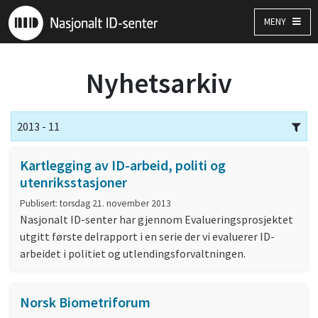
MENY
Nyhetsarkiv
2013 - 11
Kartlegging av ID-arbeid, politi og
utenriksstasjoner
Publisert: torsdag 21. november 2013
Nasjonalt ID-senter har gjennom Evalueringsprosjektet
utgitt første delrapport i en serie der vi evaluerer ID-
arbeidet i politiet og utlendingsforvaltningen.
Norsk Biometriforum