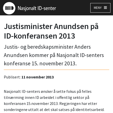
MENY
Justisminister Anundsen på
ID-konferansen 2013
Justis- og beredskapsminister Anders
Anundsen kommer på Nasjonalt ID-senters
konferanse 15. november 2013.
Publisert:
11 november 2013
Nasjonalt ID-senters ønsker å sette fokus på felles
tilnærming innen ID arbeidet i offentlig sektor på
konferansen 15.november 2013. Regjeringen har etter
sonderingene uttalt at det skal satses på identitetsarbeid.