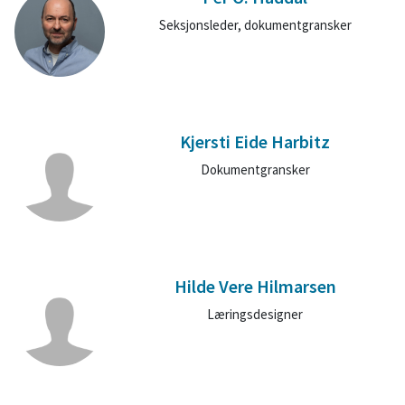
Seksjonsleder, dokumentgransker
Kjersti Eide Harbitz
Dokumentgransker
Hilde Vere Hilmarsen
Læringsdesigner