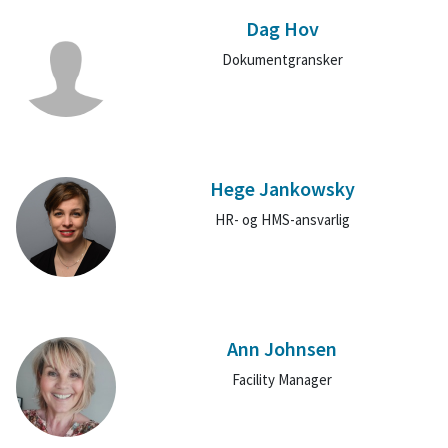
Dag Hov
Dokumentgransker
Hege Jankowsky
HR- og HMS-ansvarlig
Ann Johnsen
Facility Manager