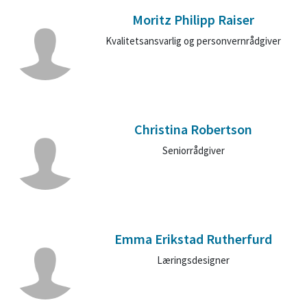
Moritz Philipp Raiser
Kvalitetsansvarlig og personvernrådgiver
Christina Robertson
Seniorrådgiver
Emma Erikstad Rutherfurd
Læringsdesigner