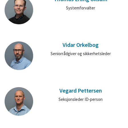
Systemforvalter
Vidar Orkelbog
Seniorrådgiver og sikkerhetsleder
Vegard Pettersen
Seksjonsleder ID-person