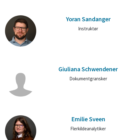
Yoran Sandanger
Instruktør
Giuliana Schwendener
Dokumentgransker
Emilie Sveen
Flerkildeanalytiker