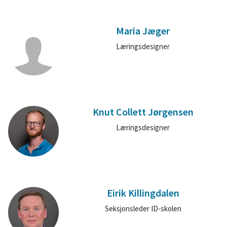
Maria Jæger
Læringsdesigner
Knut Collett Jørgensen
Læringsdesigner
Eirik Killingdalen
Seksjonsleder ID-skolen