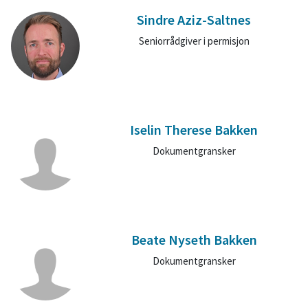
Sindre Aziz-Saltnes
Seniorrådgiver i permisjon
Iselin Therese Bakken
Dokumentgransker
Beate Nyseth Bakken
Dokumentgransker