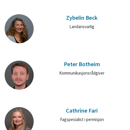
Zybelin Beck
Landansvarlig
Peter Botheim
Kommunikasjonsrådgiver
Cathrine Fari
Fagspesialist i permisjon