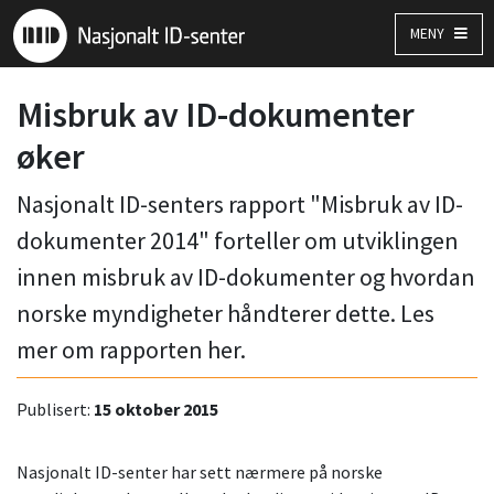
MENY
Misbruk av ID-dokumenter
øker
Nasjonalt ID-senters rapport "Misbruk av ID-
dokumenter 2014" forteller om utviklingen
innen misbruk av ID-dokumenter og hvordan
norske myndigheter håndterer dette. Les
mer om rapporten her.
Publisert:
15 oktober 2015
Nasjonalt ID-senter har sett nærmere på norske