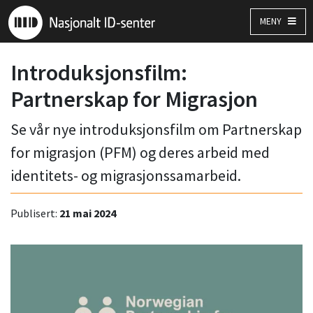
MENY
Introduksjonsfilm:
Partnerskap for Migrasjon
Se vår nye introduksjonsfilm om Partnerskap
for migrasjon (PFM) og deres arbeid med
identitets- og migrasjonssamarbeid.
Publisert:
21 mai 2024