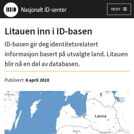
MENY
Litauen inn i ID-basen
ID-basen gir deg identitetsrelatert
informasjon basert på utvalgte land. Litauen
blir nå en del av databasen.
Publisert:
6 april 2018