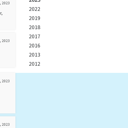
, 2023
2022
r,
2019
2018
2017
, 2023
2016
2013
2012
, 2023
, 2023