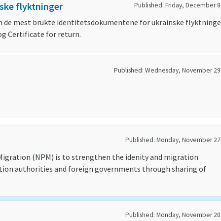
ske flyktninger
Published: Friday, December 8
m de mest brukte identitetsdokumentene for ukrainske flyktninge
g Certificate for return.
Published: Wednesday, November 29
Published: Monday, November 27
igration (NPM) is to strengthen the idenity and migration
ion authorities and foreign governments through sharing of
Published: Monday, November 20