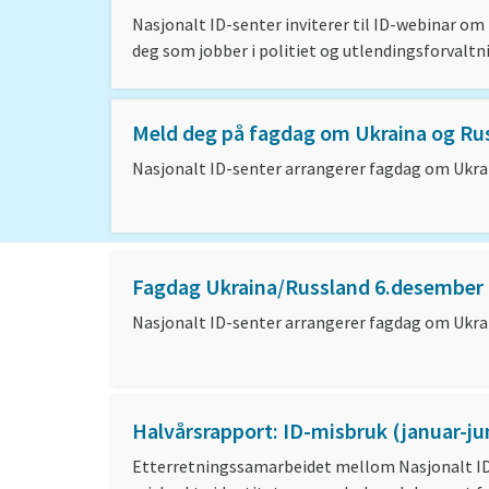
Nasjonalt ID-senter inviterer til ID-webinar om 
deg som jobber i politiet og utlendingsforvaltn
Meld deg på fagdag om Ukraina og Ru
Nasjonalt ID-senter arrangerer fagdag om Ukrai
Fagdag Ukraina/Russland 6.desember
Nasjonalt ID-senter arrangerer fagdag om Ukra
Halvårsrapport: ID-misbruk (januar-ju
Etterretningssamarbeidet mellom Nasjonalt ID-