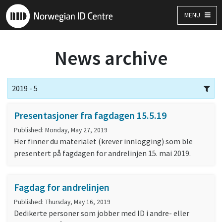
MENU
News archive
2019 - 5
Presentasjoner fra fagdagen 15.5.19
Published: Monday, May 27, 2019
Her finner du materialet (krever innlogging) som ble
presentert på fagdagen for andrelinjen 15. mai 2019.
Fagdag for andrelinjen
Published: Thursday, May 16, 2019
Dedikerte personer som jobber med ID i andre- eller