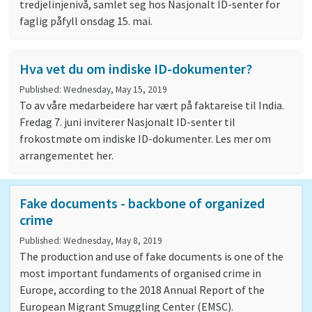
tredjelinjenivå, samlet seg hos Nasjonalt ID-senter for
faglig påfyll onsdag 15. mai.
Hva vet du om indiske ID-dokumenter?
Published: Wednesday, May 15, 2019
To av våre medarbeidere har vært på faktareise til India.
Fredag 7. juni inviterer Nasjonalt ID-senter til
frokostmøte om indiske ID-dokumenter. Les mer om
arrangementet her.
Fake documents - backbone of organized
crime
Published: Wednesday, May 8, 2019
The production and use of fake documents is one of the
most important fundaments of organised crime in
Europe, according to the 2018 Annual Report of the
European Migrant Smuggling Center (EMSC).