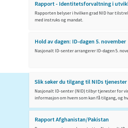
Rapport - Identitetsforvaltning i utvik
Rapporten belyser i hvilken grad NID har tilstre
med instruks og mandat.
Hold av dagen: ID-dagen 5. november
Nasjonalt ID-senter arrangerer ID-dagen 5. nov
Slik søker du tilgang til NIDs tjenester
Nasjonalt ID-senter (NID) tilbyr tjenester for 
informasjon om hvem som kan få tilgang, og hvo
Rapport Afghanistan/Pakistan