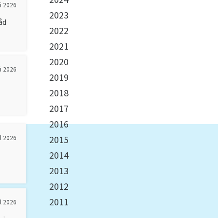
ai 2026
2023
åd
2022
2021
2020
i 2026
2019
2018
2017
2016
2015
il 2026
2014
2013
2012
2011
il 2026