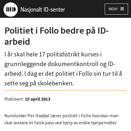
MENY
Politiet i Follo bedre på ID-
arbeid
I år skal hele 17 politidistrikt kurses i
grunnleggende dokumentkontroll og ID-
arbeid. I dag er det politiet i Follo sin tur til å
sette seg på skolebenken.
Publisert:
15 april 2013
Kursholder Per Haddal lærer politiet i Follo hvordan man
skal avsløre et falsk pass ved hjelp av enkle hjelpemidler.