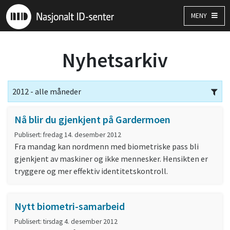
MENY
Nyhetsarkiv
2012 - alle måneder
Nå blir du gjenkjent på Gardermoen
Publisert: fredag 14. desember 2012
Fra mandag kan nordmenn med biometriske pass bli
gjenkjent av maskiner og ikke mennesker. Hensikten er
tryggere og mer effektiv identitetskontroll.
Nytt biometri-samarbeid
Publisert: tirsdag 4. desember 2012