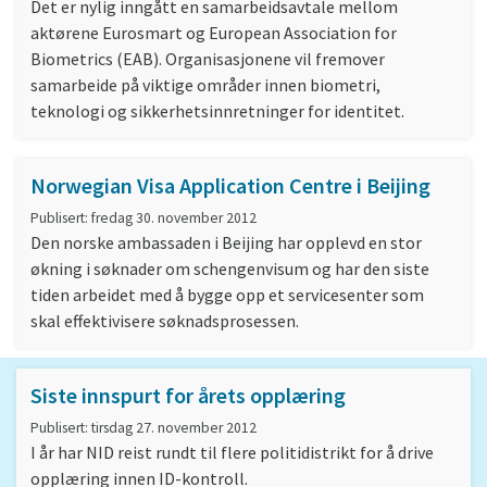
Det er nylig inngått en samarbeidsavtale mellom
aktørene Eurosmart og European Association for
Biometrics (EAB). Organisasjonene vil fremover
samarbeide på viktige områder innen biometri,
teknologi og sikkerhetsinnretninger for identitet.
Norwegian Visa Application Centre i Beijing
Publisert: fredag 30. november 2012
Den norske ambassaden i Beijing har opplevd en stor
økning i søknader om schengenvisum og har den siste
tiden arbeidet med å bygge opp et servicesenter som
skal effektivisere søknadsprosessen.
Siste innspurt for årets opplæring
Publisert: tirsdag 27. november 2012
I år har NID reist rundt til flere politidistrikt for å drive
opplæring innen ID-kontroll.