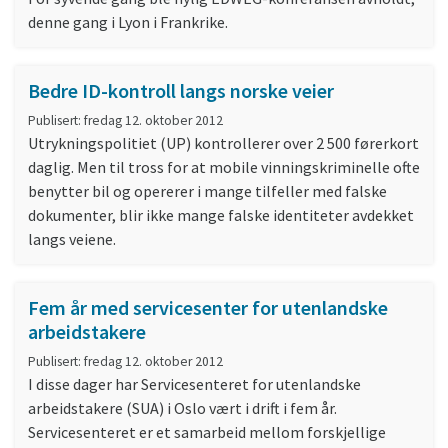
denne gang i Lyon i Frankrike.
Bedre ID-kontroll langs norske veier
Publisert: fredag 12. oktober 2012
Utrykningspolitiet (UP) kontrollerer over 2 500 førerkort
daglig. Men til tross for at mobile vinningskriminelle ofte
benytter bil og opererer i mange tilfeller med falske
dokumenter, blir ikke mange falske identiteter avdekket
langs veiene.
Fem år med servicesenter for utenlandske
arbeidstakere
Publisert: fredag 12. oktober 2012
I disse dager har Servicesenteret for utenlandske
arbeidstakere (SUA) i Oslo vært i drift i fem år.
Servicesenteret er et samarbeid mellom forskjellige