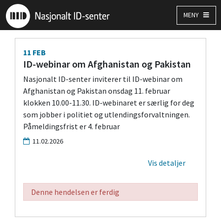
MENY
11
FEB
ID-webinar om Afghanistan og Pakistan
Nasjonalt ID-senter inviterer til ID-webinar om
Afghanistan og Pakistan onsdag 11. februar
klokken 10.00-11.30. ID-webinaret er særlig for deg
som jobber i politiet og utlendingsforvaltningen.
Påmeldingsfrist er 4. februar
11.02.2026
Vis detaljer
Denne hendelsen er ferdig