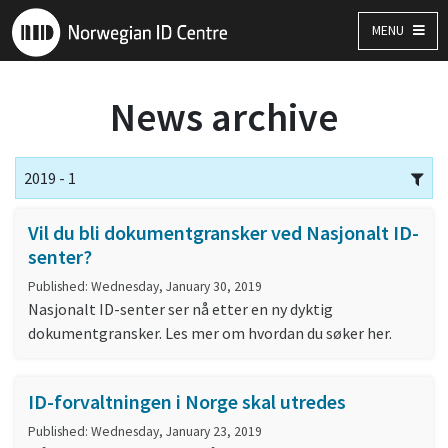
MENU
News archive
2019 - 1
Vil du bli dokumentgransker ved Nasjonalt ID-
senter?
Published: Wednesday, January 30, 2019
Nasjonalt ID-senter ser nå etter en ny dyktig
dokumentgransker. Les mer om hvordan du søker her.
ID-forvaltningen i Norge skal utredes
Published: Wednesday, January 23, 2019