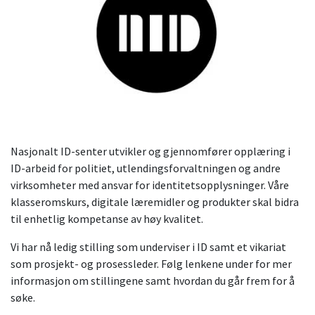
Nasjonalt ID-senter utvikler og gjennomfører opplæring i
ID-arbeid for politiet, utlendingsforvaltningen og andre
virksomheter med ansvar for identitetsopplysninger. Våre
klasseromskurs, digitale læremidler og produkter skal bidra
til enhetlig kompetanse av høy kvalitet.
Vi har nå ledig stilling som underviser i ID samt et vikariat
som prosjekt- og prosessleder. Følg lenkene under for mer
informasjon om stillingene samt hvordan du går frem for å
søke.