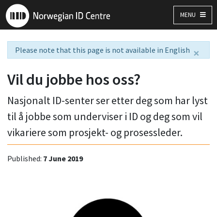
MENU
Please note that this page is not available in English
×
Vil du jobbe hos oss?
Nasjonalt ID-senter ser etter deg som har lyst
til å jobbe som underviser i ID og deg som vil
vikariere som prosjekt- og prosessleder.
Published:
7 June 2019