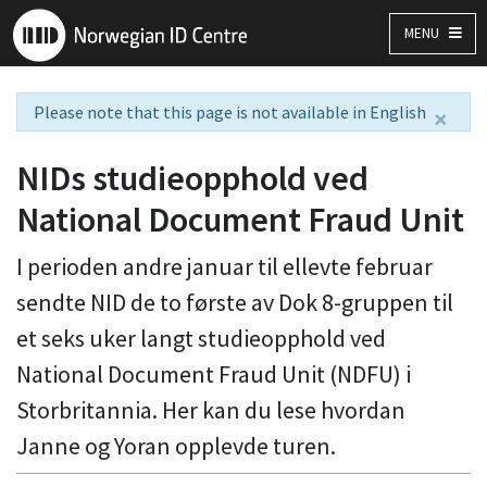
MENU
Please note that this page is not available in English
×
NIDs studieopphold ved
National Document Fraud Unit
I perioden andre januar til ellevte februar
sendte NID de to første av Dok 8-gruppen til
et seks uker langt studieopphold ved
National Document Fraud Unit (NDFU) i
Storbritannia. Her kan du lese hvordan
Janne og Yoran opplevde turen.