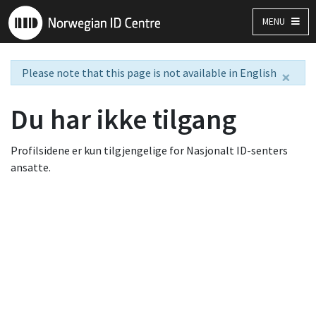
MENU
Please note that this page is not available in English
×
Du har ikke tilgang
Profilsidene er kun tilgjengelige for Nasjonalt ID-senters
ansatte.