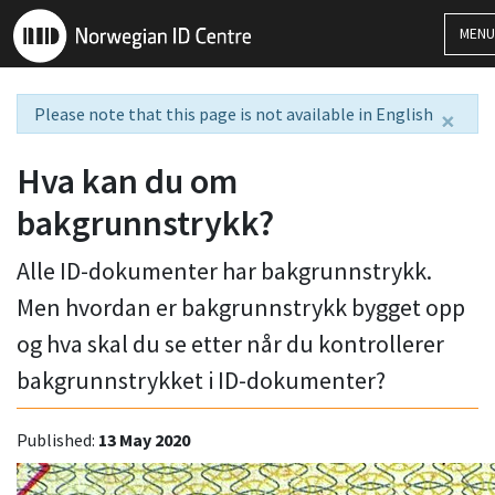
MEN
Please note that this page is not available in English
×
Hva kan du om
bakgrunnstrykk?
Alle ID-dokumenter har bakgrunnstrykk.
Men hvordan er bakgrunnstrykk bygget opp
og hva skal du se etter når du kontrollerer
bakgrunnstrykket i ID-dokumenter?
Published:
13 May 2020